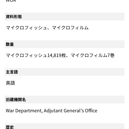
資料形態
マイクロフィッシュ、マイクロフィルム
数量
マイクロフィッシュ14,819枚、マイクロフィルム7巻
主言語
英語
旧蔵機関名
War Department, Adjutant General's Office
歴史