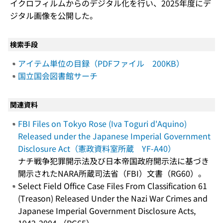
イクロフィルムからのデジタル化を行い、2025年度にデ
ジタル画像を公開した。
検索手段
アイテム単位の目録（PDFファイル 200KB）
国立国会図書館サーチ
関連資料
FBI Files on Tokyo Rose (Iva Toguri d'Aquino)
Released under the Japanese Imperial Government
Disclosure Act（憲政資料室所蔵 YF-A40）
ナチ戦争犯罪開示法及び日本帝国政府開示法に基づき
開示されたNARA所蔵司法省（FBI）文書（RG60）。
Select Field Office Case Files From Classification 61
(Treason) Released Under the Nazi War Crimes and
Japanese Imperial Government Disclosure Acts,