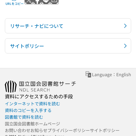
Xでポストする
Facebookでシェアする
LINEで送る
メールで送る
URLをコピー
リサーチ・ナビについて
サイトポリシー
Language：English
資料にアクセスするための手段
インターネットで資料を読む
資料のコピーを入手する
図書館で資料を読む
国立国会図書館ホームページ
お問い合わせ
お知らせ
プライバシーポリシー
サイトポリシー