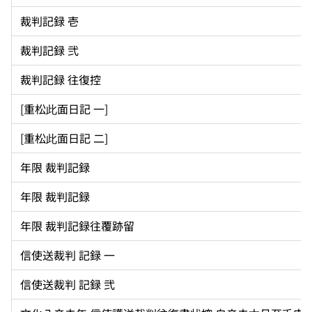
裁判記録 壱
裁判記録 弐
裁判記録 往復控
[重松此面日記 一]
[重松此面日記 二]
年限 裁判記録
年限 裁判記録
年限 裁判記録往覆跡留
信使送裁判 記録 一
信使送裁判 記録 弐