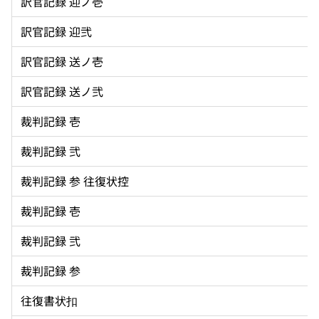
訳官記録 迎ノ壱
訳官記録 迎弐
訳官記録 送ノ壱
訳官記録 送ノ弐
裁判記録 壱
裁判記録 弐
裁判記録 参 往復状控
裁判記録 壱
裁判記録 弐
裁判記録 参
往復書状扣