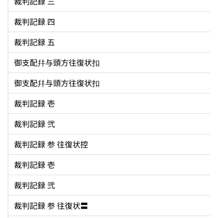
裁判記録 三
裁判記録 四
裁判記録 五
御支配幷与頭方往復状扣
御支配幷与頭方往復状扣
裁判記録 壱
裁判記録 弐
裁判記録 参 往復状控
裁判記録 壱
裁判記録 弐
裁判記録 参 往復状〓