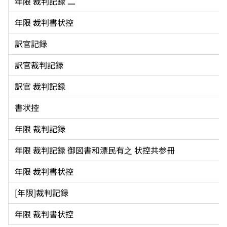
年限 裁判記録 二
年限 裁判書状控
訳官記録
訳官裁判記録
訳官 裁判記録
書状控
年限 裁判記録
年限 裁判記録 御図書和漂民有之 状控共参冊
年限 裁判書状控
[年限]裁判記録
年限 裁判書状控