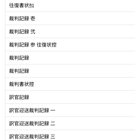
往復書状扣
裁判記録 壱
裁判記録 弐
裁判記録 参 往復状控
裁判記録
裁判記録
裁判書状控
訳官記録
訳官迎送裁判記録 一
訳官迎送裁判記録 二
訳官迎送裁判記録 三