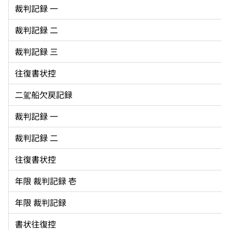
裁判記録 一
裁判記録 二
裁判記録 三
往復書状控
二駕船欠戻記録
裁判記録 一
裁判記録 二
往復書状控
年限 裁判記録 壱
年限 裁判記録
書状往復控