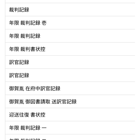
裁判記録
年限 裁判記録 壱
年限 裁判記録
年限 裁判書状控
訳官記録
訳官記録
御賀胤 在府中訳官記録
御賀胤 御図書請取 送訳官記録
迎送往復 書状控
年限 裁判記録 一