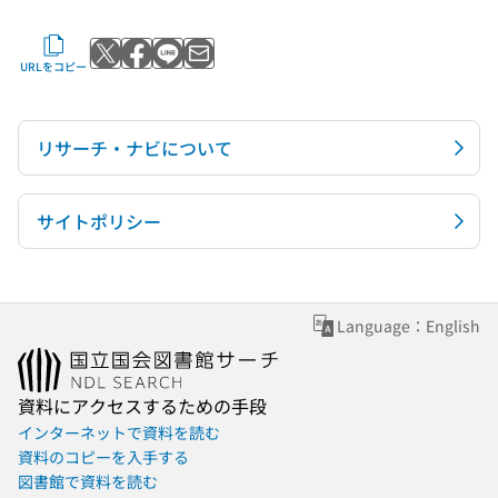
Xでポストする
Facebookでシェアする
LINEで送る
メールで送る
URLをコピー
リサーチ・ナビについて
サイトポリシー
Language：English
資料にアクセスするための手段
インターネットで資料を読む
資料のコピーを入手する
図書館で資料を読む