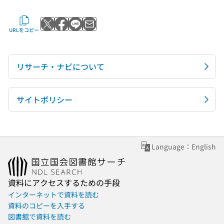
Xでポストする
Facebookでシェアする
LINEで送る
メールで送る
URLをコピー
リサーチ・ナビについて
サイトポリシー
Language：English
資料にアクセスするための手段
インターネットで資料を読む
資料のコピーを入手する
図書館で資料を読む