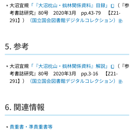
大沼宜規
「『大沼枕山・鶴林関係資料』目録」
（『参
考書誌研究』80号 2020年3月 pp.43-79 【Z21-
291】）
（国立国会図書館デジタルコレクション）
5. 参考
大沼宜規
「『大沼枕山・鶴林関係資料』解説」
（『参
考書誌研究』80号 2020年3月 pp.3-16 【Z21-
291】）
（国立国会図書館デジタルコレクション）
6. 関連情報
貴重書・準貴重書等