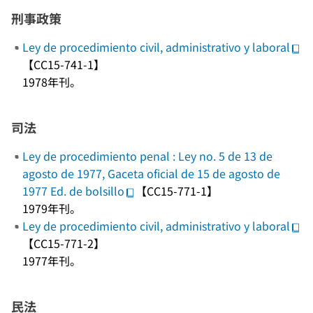
刑事政策
Ley de procedimiento civil, administrativo y laboral
【CC15-741-1】
1978年刊。
司法
Ley de procedimiento penal : Ley no. 5 de 13 de
agosto de 1977, Gaceta oficial de 15 de agosto de
1977 Ed. de bolsillo
【CC15-771-1】
1979年刊。
Ley de procedimiento civil, administrativo y laboral
【CC15-771-2】
1977年刊。
民法