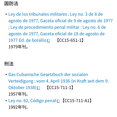
国防法
Ley de los tribunales militares : Ley no. 3 de 8 de
agosto de 1977, Gaceta oficial de 9 de agosto de 1977
; Ley de procedimiento penal militar : Ley no. 6 de
agosto de 1977, Gaceta oficial de 18 de agosto de
1977 Ed. de bolsillo
【CC15-651-1】
1979年刊。
刑法
Das Cubanische Gesetzbuch der sozialen
Verteidigung : vom 4. April 1936 (in Kraft seit dem 9.
Oktober 1938)
【CC15-711-1】
1957年刊。
Ley no. 62, Código penal
【CC15-711-A1】
1992年刊。