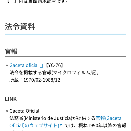
【 】内は当館請求記号です。
法令資料
官報
Gaceta oficial
【YC-76】
法令を掲載する官報(マイクロフィルム版)。
所蔵：1970/02-1988/12
LINK
Gaceta Oficial
法務省(Ministerio de Justicia)が提供する
官報(Gaceta
Oficial)のウェブサイト
では、概ね1990年以降の官報