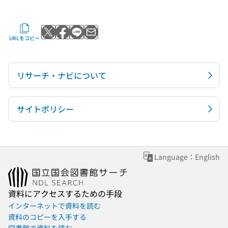
Xでポストする
Facebookでシェアする
LINEで送る
メールで送る
URLをコピー
リサーチ・ナビについて
サイトポリシー
Language：English
資料にアクセスするための手段
インターネットで資料を読む
資料のコピーを入手する