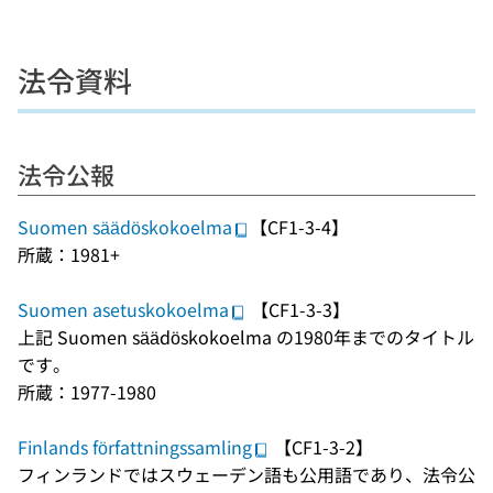
法令資料
法令公報
Suomen säädöskokoelma
【CF1-3-4】
所蔵：1981+
Suomen asetuskokoelma
【CF1-3-3】
上記 Suomen säädöskokoelma の1980年までのタイトル
です。
所蔵：1977-1980
Finlands författningssamling
【CF1-3-2】
フィンランドではスウェーデン語も公用語であり、法令公