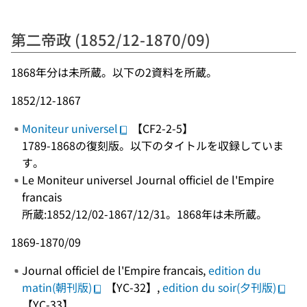
第二帝政 (1852/12-1870/09)
1868年分は未所蔵。以下の2資料を所蔵。
1852/12-1867
Moniteur universel
【CF2-2-5】
1789-1868の復刻版。以下のタイトルを収録していま
す。
Le Moniteur universel Journal officiel de l'Empire
francais
所蔵:1852/12/02-1867/12/31。1868年は未所蔵。
1869-1870/09
Journal officiel de l'Empire francais,
edition du
matin(朝刊版)
【YC-32】,
edition du soir(夕刊版)
【YC-33】