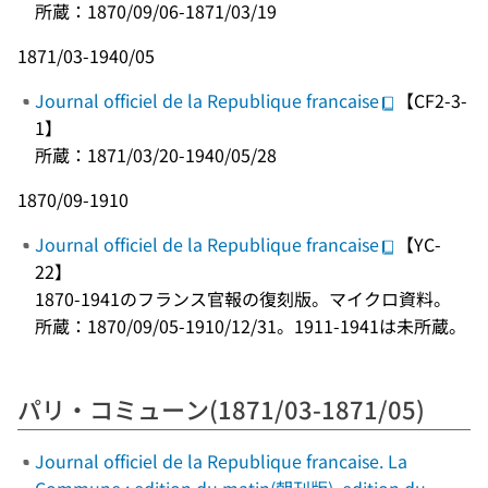
所蔵：1870/09/06-1871/03/19
1871/03-1940/05
Journal officiel de la Republique francaise
【CF2-3-
1】
所蔵：1871/03/20-1940/05/28
1870/09-1910
Journal officiel de la Republique francaise
【YC-
22】
1870-1941のフランス官報の復刻版。マイクロ資料。
所蔵：1870/09/05-1910/12/31。1911-1941は未所蔵。
パリ・コミューン(1871/03-1871/05)
Journal officiel de la Republique francaise. La