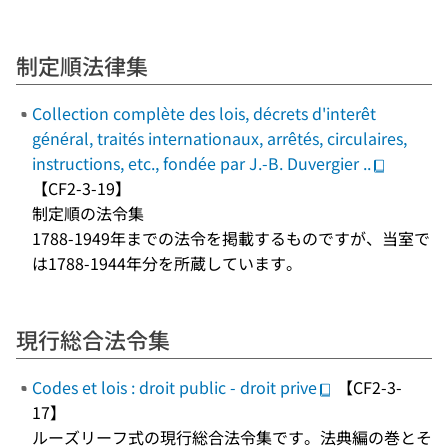
制定順法律集
Collection complète des lois, décrets d'interêt
général, traités internationaux, arrêtés, circulaires,
instructions, etc., fondée par J.-B. Duvergier ..
【CF2-3-19】
制定順の法令集
1788-1949年までの法令を掲載するものですが、当室で
は1788-1944年分を所蔵しています。
現行総合法令集
Codes et lois : droit public - droit prive
【CF2-3-
17】
ルーズリーフ式の現行総合法令集です。法典編の巻とそ