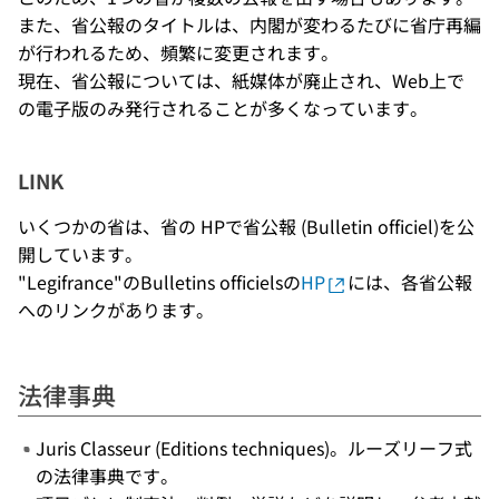
また、省公報のタイトルは、内閣が変わるたびに省庁再編
が行われるため、頻繁に変更されます。
現在、省公報については、紙媒体が廃止され、Web上で
の電子版のみ発行されることが多くなっています。
LINK
いくつかの省は、省の HPで省公報 (Bulletin officiel)を公
開しています。
"Legifrance"のBulletins officielsの
HP
には、各省公報
へのリンクがあります。
法律事典
Juris Classeur (Editions techniques)。ルーズリーフ式
の法律事典です。