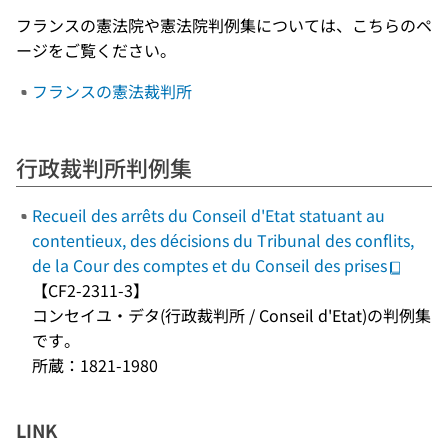
フランスの憲法院や憲法院判例集については、こちらのペ
ージをご覧ください。
フランスの憲法裁判所
行政裁判所判例集
Recueil des arrêts du Conseil d'Etat statuant au
contentieux, des décisions du Tribunal des conflits,
de la Cour des comptes et du Conseil des prises
【CF2-2311-3】
コンセイユ・デタ(行政裁判所 / Conseil d'Etat)の判例集
です。
所蔵：1821-1980
LINK