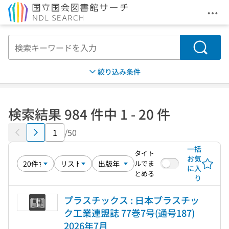
メニ
本文へ移動
検索
絞り込み条件
検索結果 984 件中 1 - 20 件
/50
一括
タイト
お気
ルでま
に入
とめる
り
プラスチックス : 日本プラスチッ
ク工業連盟誌 77巻7号(通号187)
2026年7月