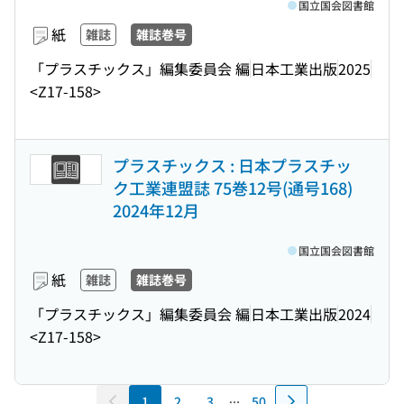
国立国会図書館
紙
雑誌
雑誌巻号
「プラスチックス」編集委員会 編
日本工業出版
2025
<Z17-158>
プラスチックス : 日本プラスチッ
ク工業連盟誌 75巻12号(通号168)
2024年12月
国立国会図書館
紙
雑誌
雑誌巻号
「プラスチックス」編集委員会 編
日本工業出版
2024
<Z17-158>
1
2
3
50