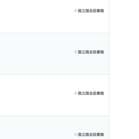
国立国会図書館
国立国会図書館
国立国会図書館
国立国会図書館