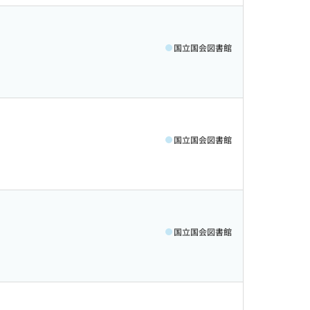
国立国会図書館
国立国会図書館
国立国会図書館