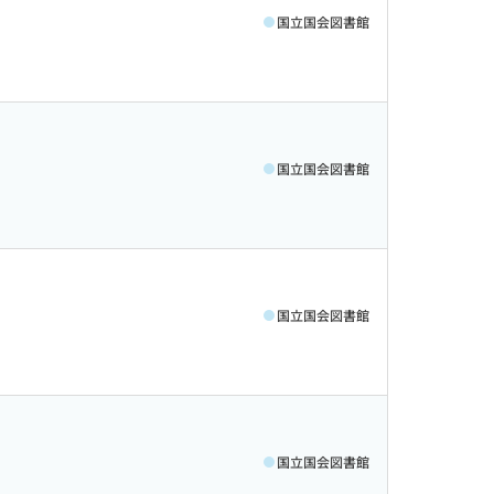
国立国会図書館
国立国会図書館
国立国会図書館
国立国会図書館