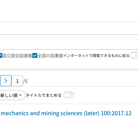
国立国会図書館
全国の図書館
インターネットで閲覧できるものに絞る
/6
タイトルでまとめる
k mechanics and mining sciences (later) 100:2017.12