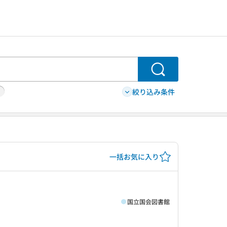
検索
絞り込み条件
一括お気に入り
国立国会図書館