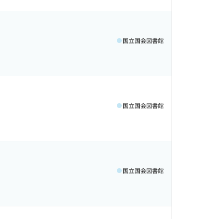
国立国会図書館
国立国会図書館
国立国会図書館