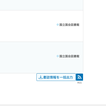
国立国会図書館
国立国会図書館
書誌情報を一括出力
RSS
RSS