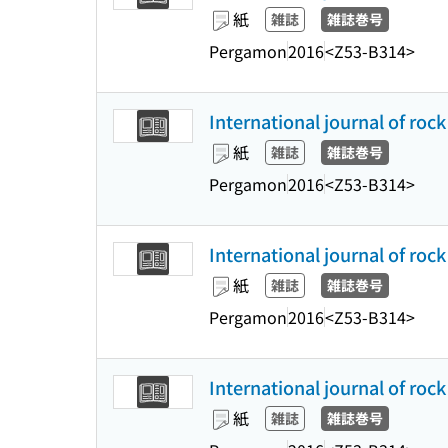
紙
雑誌
雑誌巻号
Pergamon
2016
<Z53-B314>
International journal of roc
紙
雑誌
雑誌巻号
Pergamon
2016
<Z53-B314>
International journal of roc
紙
雑誌
雑誌巻号
Pergamon
2016
<Z53-B314>
International journal of roc
紙
雑誌
雑誌巻号