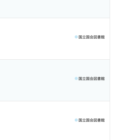
国立国会図書館
国立国会図書館
国立国会図書館