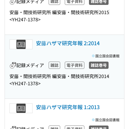
記録メディア
雑誌
電子資料
雑誌巻号
安藤・間技術研究所 編
安藤・間技術研究所
2015
<YH247-1378>
安藤ハザマ研究年報 2:2014
国立国会図書館
記録メディア
雑誌
電子資料
雑誌巻号
安藤・間技術研究所 編
安藤・間技術研究所
2014
<YH247-1378>
安藤ハザマ研究年報 1:2013
国立国会図書館