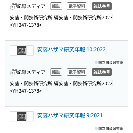
記録メディア
雑誌
電子資料
雑誌巻号
安藤・間技術研究所 編
安藤・間技術研究所
2023
<YH247-1378>
安藤ハザマ研究年報 10:2022
国立国会図書館
記録メディア
雑誌
電子資料
雑誌巻号
安藤・間技術研究所 編
安藤・間技術研究所
2022
<YH247-1378>
安藤ハザマ研究年報 9:2021
国立国会図書館