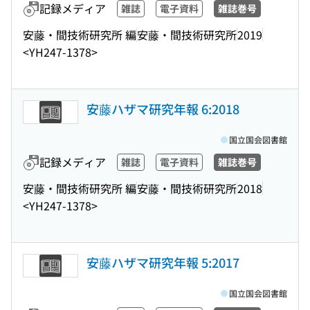
記録メディア
雑誌
電子資料
雑誌巻号
安藤・間技術研究所 編
安藤・間技術研究所
2019
<YH247-1378>
安藤ハザマ研究年報 6:2018
国立国会図書館
記録メディア
雑誌
電子資料
雑誌巻号
安藤・間技術研究所 編
安藤・間技術研究所
2018
<YH247-1378>
安藤ハザマ研究年報 5:2017
国立国会図書館