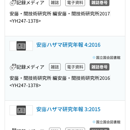
記録メディア
雑誌
電子資料
雑誌巻号
安藤・間技術研究所 編
安藤・間技術研究所
2017
<YH247-1378>
安藤ハザマ研究年報 4:2016
国立国会図書館
記録メディア
雑誌
電子資料
雑誌巻号
安藤・間技術研究所 編
安藤・間技術研究所
2016
<YH247-1378>
安藤ハザマ研究年報 3:2015
国立国会図書館