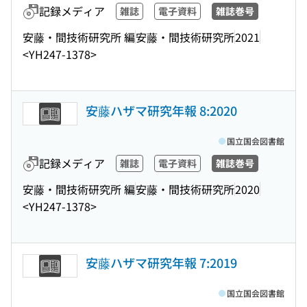
記録メディア
雑誌
電子資料
雑誌巻号
安藤・間技術研究所 編
安藤・間技術研究所
2021
<YH247-1378>
安藤ハザマ研究年報 8:2020
国立国会図書館
記録メディア
雑誌
電子資料
雑誌巻号
安藤・間技術研究所 編
安藤・間技術研究所
2020
<YH247-1378>
安藤ハザマ研究年報 7:2019
国立国会図書館