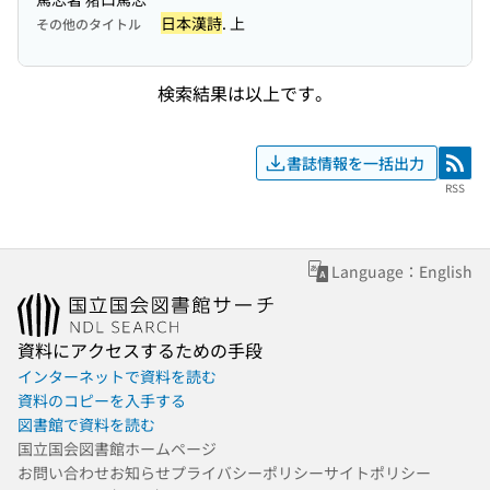
日本漢詩
. 上
その他のタイトル
検索結果は以上です。
書誌情報を一括出力
RSS
RSS
Language：English
資料にアクセスするための手段
インターネットで資料を読む
資料のコピーを入手する
図書館で資料を読む
国立国会図書館ホームページ
お問い合わせ
お知らせ
プライバシーポリシー
サイトポリシー