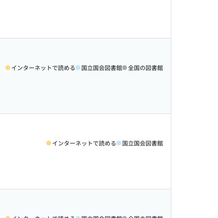
インターネットで読める
国立国会図書館
全国の図書館
インターネットで読める
国立国会図書館