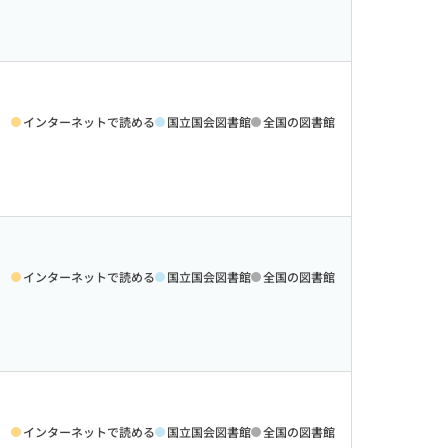
インターネットで読める
国立国会図書館
全国の図書館
インターネットで読める
国立国会図書館
全国の図書館
インターネットで読める
国立国会図書館
全国の図書館