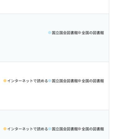
国立国会図書館
全国の図書館
インターネットで読める
国立国会図書館
全国の図書館
インターネットで読める
国立国会図書館
全国の図書館