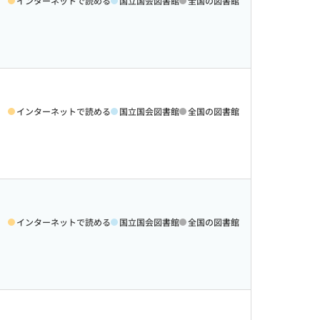
インターネットで読める
国立国会図書館
全国の図書館
インターネットで読める
国立国会図書館
全国の図書館
インターネットで読める
国立国会図書館
全国の図書館