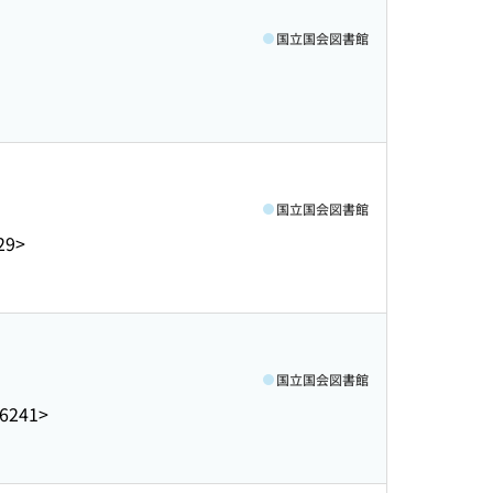
国立国会図書館
国立国会図書館
29>
国立国会図書館
6241>