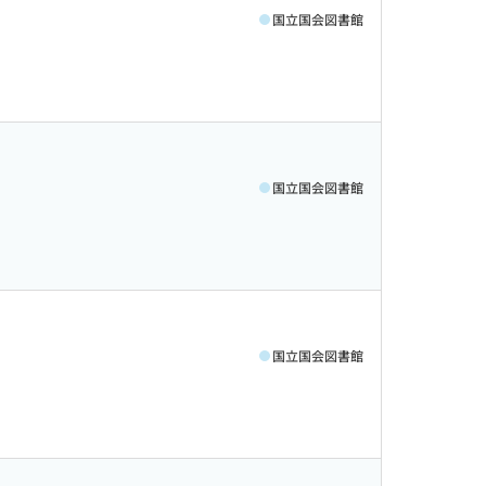
国立国会図書館
国立国会図書館
国立国会図書館