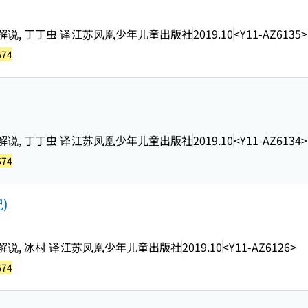
解说, 丁丁虫 译
江苏凤凰少年儿童出版社
2019.10
<Y11-AZ6135>
674
解说, 丁丁虫 译
江苏凤凰少年儿童出版社
2019.10
<Y11-AZ6134>
674
)
说, 冰村 译
江苏凤凰少年儿童出版社
2019.10
<Y11-AZ6126>
674