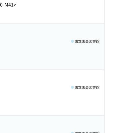
20-M41>
国立国会図書館
国立国会図書館