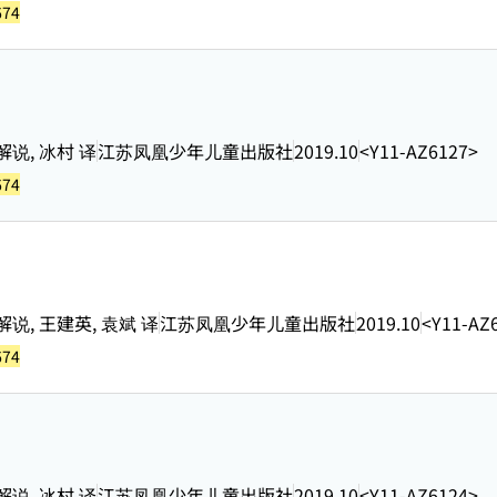
674
说, 冰村 译
江苏凤凰少年儿童出版社
2019.10
<Y11-AZ6127>
674
说, 王建英, 袁斌 译
江苏凤凰少年儿童出版社
2019.10
<Y11-AZ
674
说, 冰村 译
江苏凤凰少年儿童出版社
2019.10
<Y11-AZ6124>