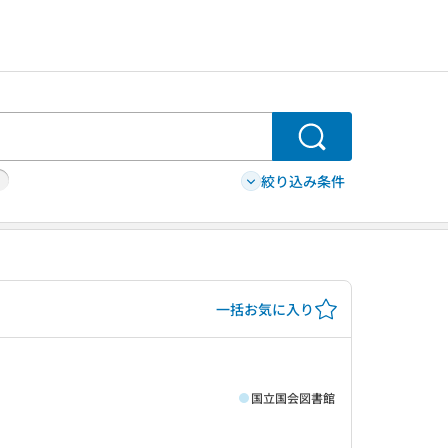
検索
絞り込み条件
一括お気に入り
国立国会図書館