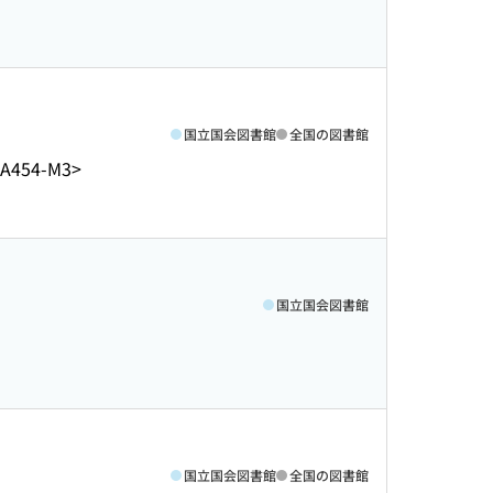
国立国会図書館
全国の図書館
A454-M3>
国立国会図書館
国立国会図書館
全国の図書館