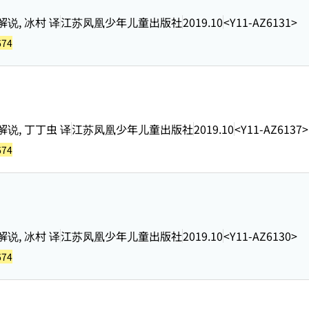
说, 冰村 译
江苏凤凰少年儿童出版社
2019.10
<Y11-AZ6131>
674
解说, 丁丁虫 译
江苏凤凰少年儿童出版社
2019.10
<Y11-AZ6137>
674
说, 冰村 译
江苏凤凰少年儿童出版社
2019.10
<Y11-AZ6130>
674