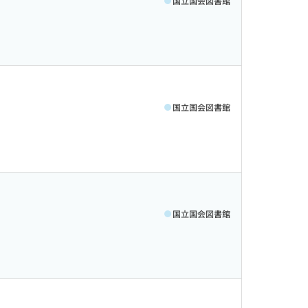
国立国会図書館
国立国会図書館
国立国会図書館