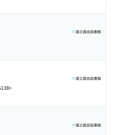
国立国会図書館
国立国会図書館
6138>
国立国会図書館