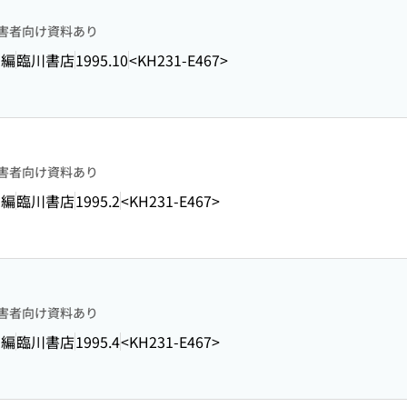
害者向け資料あり
 編
臨川書店
1995.10
<KH231-E467>
害者向け資料あり
 編
臨川書店
1995.2
<KH231-E467>
害者向け資料あり
 編
臨川書店
1995.4
<KH231-E467>