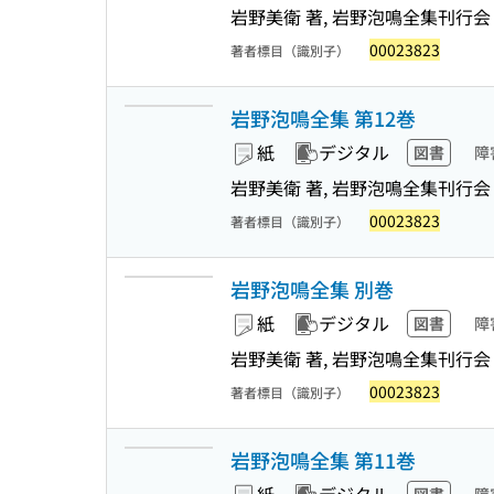
岩野美衛 著, 岩野泡鳴全集刊行会
00023823
著者標目（識別子）
岩野泡鳴全集 第12巻
紙
デジタル
図書
障
岩野美衛 著, 岩野泡鳴全集刊行会
00023823
著者標目（識別子）
岩野泡鳴全集 別巻
紙
デジタル
図書
障
岩野美衛 著, 岩野泡鳴全集刊行会
00023823
著者標目（識別子）
岩野泡鳴全集 第11巻