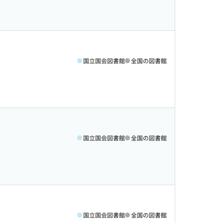
国立国会図書館
全国の図書館
国立国会図書館
全国の図書館
国立国会図書館
全国の図書館