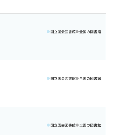
国立国会図書館
全国の図書館
国立国会図書館
全国の図書館
国立国会図書館
全国の図書館