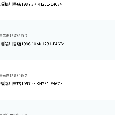
 編
臨川書店
1997.7
<KH231-E467>
害者向け資料あり
 編
臨川書店
1996.10
<KH231-E467>
害者向け資料あり
 編
臨川書店
1997.4
<KH231-E467>