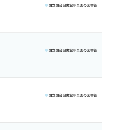
国立国会図書館
全国の図書館
国立国会図書館
全国の図書館
国立国会図書館
全国の図書館