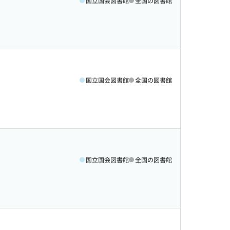
国立国会図書館
全国の図書館
国立国会図書館
全国の図書館
国立国会図書館
全国の図書館