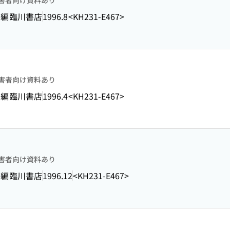
害者向け資料あり
 編
臨川書店
1996.8
<KH231-E467>
害者向け資料あり
 編
臨川書店
1996.4
<KH231-E467>
害者向け資料あり
 編
臨川書店
1996.12
<KH231-E467>