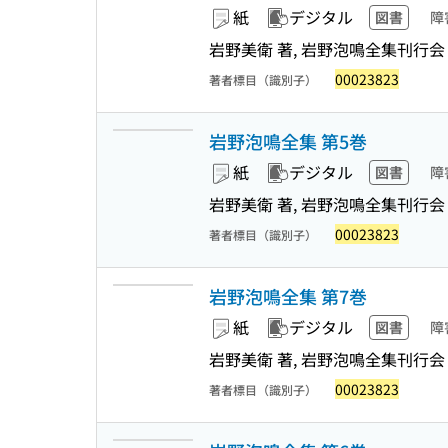
紙
デジタル
図書
障
岩野美衛 著, 岩野泡鳴全集刊行会
00023823
著者標目（識別子）
岩野泡鳴全集 第5巻
紙
デジタル
図書
障
岩野美衛 著, 岩野泡鳴全集刊行会
00023823
著者標目（識別子）
岩野泡鳴全集 第7巻
紙
デジタル
図書
障
岩野美衛 著, 岩野泡鳴全集刊行会
00023823
著者標目（識別子）