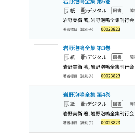
岩野泡鳴全集 第6巻
紙
デジタル
図書
障
岩野美衛 著, 岩野泡鳴全集刊行会
00023823
著者標目（識別子）
岩野泡鳴全集 第3巻
紙
デジタル
図書
障
岩野美衛 著, 岩野泡鳴全集刊行会
00023823
著者標目（識別子）
岩野泡鳴全集 第4巻
紙
デジタル
図書
障
岩野美衛 著, 岩野泡鳴全集刊行会
00023823
著者標目（識別子）