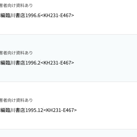
害者向け資料あり
 編
臨川書店
1996.6
<KH231-E467>
害者向け資料あり
 編
臨川書店
1996.2
<KH231-E467>
害者向け資料あり
 編
臨川書店
1995.12
<KH231-E467>