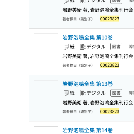
紙
デジタル
図書
障
岩野美衛 著, 岩野泡鳴全集刊行会
00023823
著者標目（識別子）
岩野泡鳴全集 第10巻
紙
デジタル
図書
障
岩野美衛 著, 岩野泡鳴全集刊行会
00023823
著者標目（識別子）
岩野泡鳴全集 第13巻
紙
デジタル
図書
障
岩野美衛 著, 岩野泡鳴全集刊行会
00023823
著者標目（識別子）
岩野泡鳴全集 第14巻