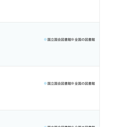
国立国会図書館
全国の図書館
国立国会図書館
全国の図書館