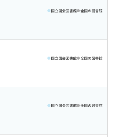
国立国会図書館
全国の図書館
国立国会図書館
全国の図書館
国立国会図書館
全国の図書館