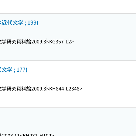
文学 ; 199)
文学研究資料館
2009.3
<KG357-L2>
 ; 177)
文学研究資料館
2009.3
<KH844-L2348>
社
2003.11
<KH231-H102>