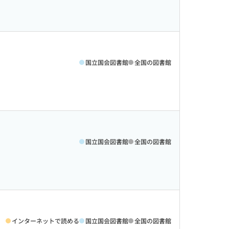
国立国会図書館
全国の図書館
国立国会図書館
全国の図書館
インターネットで読める
国立国会図書館
全国の図書館