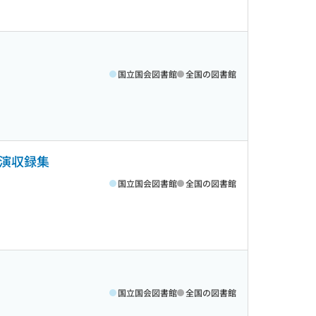
国立国会図書館
全国の図書館
講演収録集
国立国会図書館
全国の図書館
国立国会図書館
全国の図書館