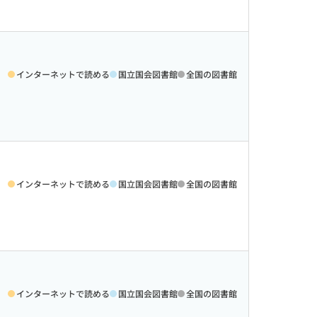
インターネットで読める
国立国会図書館
全国の図書館
インターネットで読める
国立国会図書館
全国の図書館
インターネットで読める
国立国会図書館
全国の図書館