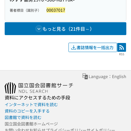
00037017
著者標目（識別子）
もっと見る（21件目～）
書誌情報を一括出力
RSS
RSS
Language：English
資料にアクセスするための手段
インターネットで資料を読む
資料のコピーを入手する
図書館で資料を読む
国立国会図書館ホームページ
お問い合わせ
お知らせ
プライバシーポリシー
サイトポリシー