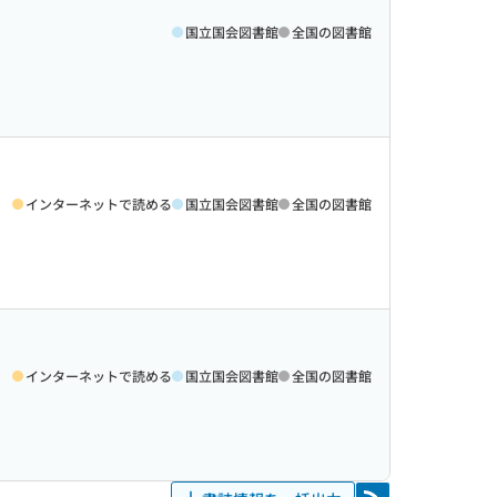
国立国会図書館
全国の図書館
インターネットで読める
国立国会図書館
全国の図書館
インターネットで読める
国立国会図書館
全国の図書館