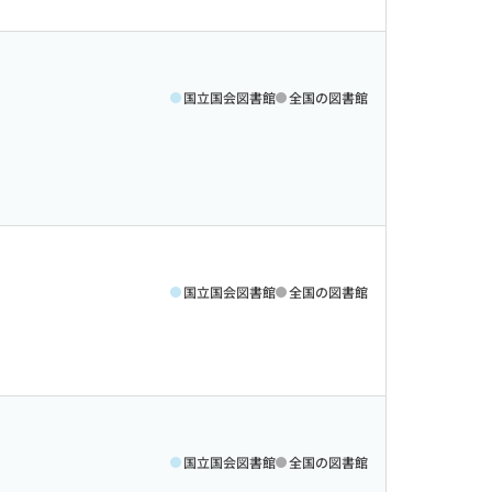
国立国会図書館
全国の図書館
国立国会図書館
全国の図書館
国立国会図書館
全国の図書館