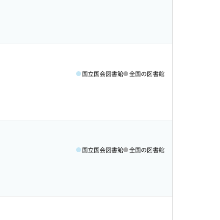
国立国会図書館
全国の図書館
国立国会図書館
全国の図書館