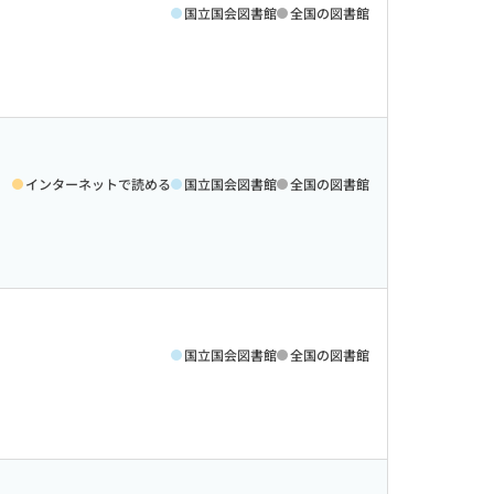
国立国会図書館
全国の図書館
インターネットで読める
国立国会図書館
全国の図書館
国立国会図書館
全国の図書館