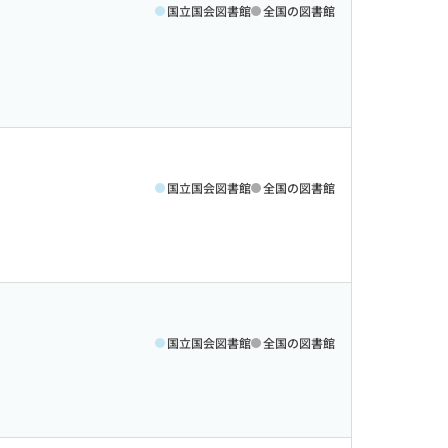
国立国会図書館
全国の図書館
国立国会図書館
全国の図書館
国立国会図書館
全国の図書館