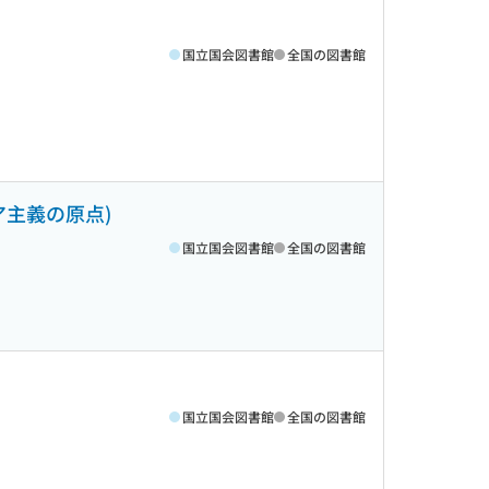
国立国会図書館
全国の図書館
ア主義の原点)
国立国会図書館
全国の図書館
国立国会図書館
全国の図書館