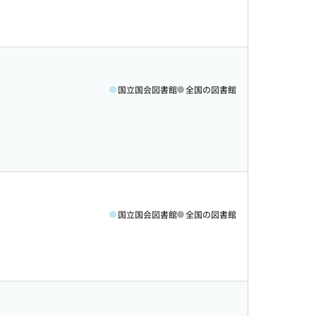
国立国会図書館
全国の図書館
国立国会図書館
全国の図書館