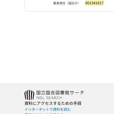
001341817
著者標目（識別子）
資料にアクセスするための手段
インターネットで資料を読む