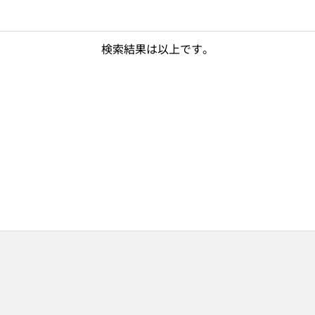
検索結果は以上です。