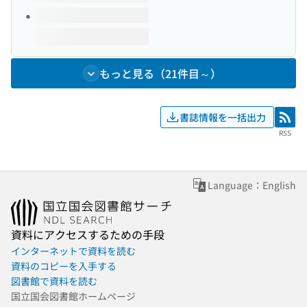
もっと見る（21件目～）
書誌情報を一括出力
RSS
RSS
Language：English
資料にアクセスするための手段
インターネットで資料を読む
資料のコピーを入手する
図書館で資料を読む
国立国会図書館ホームページ