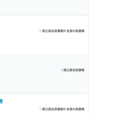
国立国会図書館
全国の図書館
国立国会図書館
書
国立国会図書館
全国の図書館