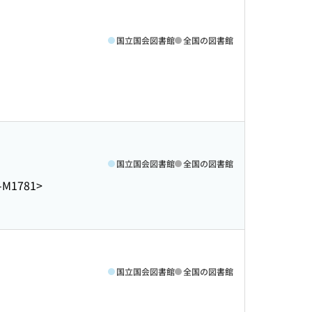
国立国会図書館
全国の図書館
国立国会図書館
全国の図書館
-M1781>
国立国会図書館
全国の図書館