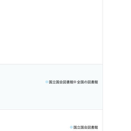
国立国会図書館
全国の図書館
国立国会図書館