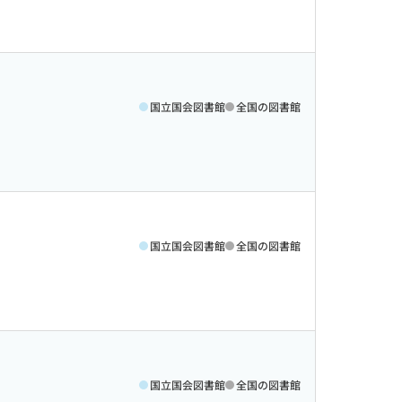
国立国会図書館
全国の図書館
国立国会図書館
全国の図書館
国立国会図書館
全国の図書館