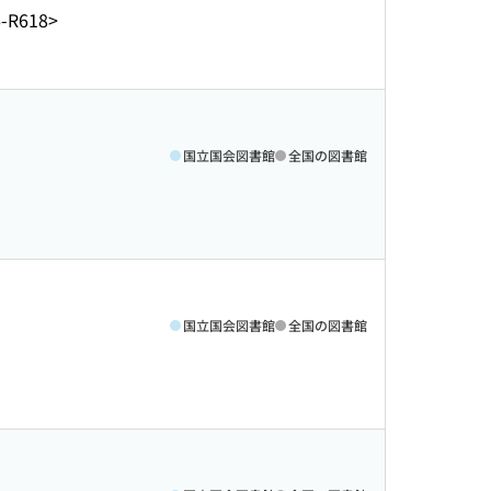
-R618>
国立国会図書館
全国の図書館
国立国会図書館
全国の図書館