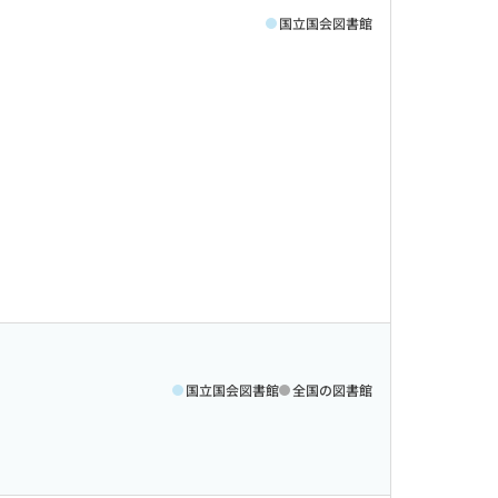
国立国会図書館
国立国会図書館
全国の図書館