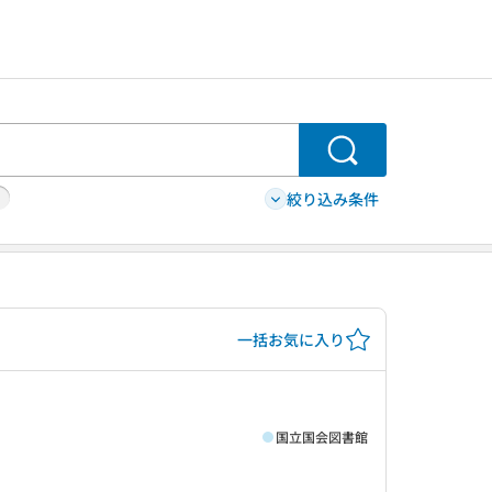
検索
絞り込み条件
一括お気に入り
国立国会図書館