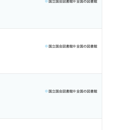
国立国会図書館
全国の図書館
国立国会図書館
全国の図書館
国立国会図書館
全国の図書館