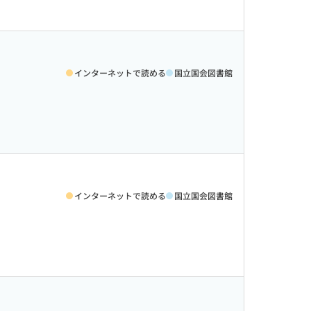
インターネットで読める
国立国会図書館
インターネットで読める
国立国会図書館