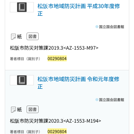
松阪市地域防災計画 平成30年度修
正
国立国会図書館
紙
図書
松阪市防災対策課
2019.3
<AZ-1553-M97>
00290804
著者標目（識別子）
松阪市地域防災計画 令和元年度修
正
国立国会図書館
紙
図書
松阪市防災対策課
2020.3
<AZ-1553-M194>
00290804
著者標目（識別子）