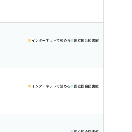
インターネットで読める
国立国会図書館
インターネットで読める
国立国会図書館
国立国会図書館