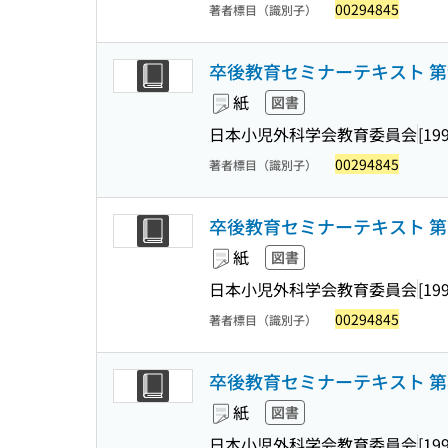
00294845
著者標目（識別子）
卒後教育セミナーテキスト 第
紙
図書
日本小児外科学会教育委員会
[19
00294845
著者標目（識別子）
卒後教育セミナーテキスト 第
紙
図書
日本小児外科学会教育委員会
[19
00294845
著者標目（識別子）
卒後教育セミナーテキスト 第
紙
図書
日本小児外科学会教育委員会
[19