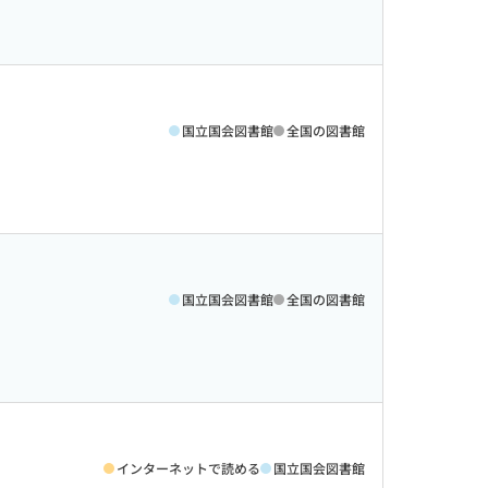
国立国会図書館
全国の図書館
国立国会図書館
全国の図書館
インターネットで読める
国立国会図書館