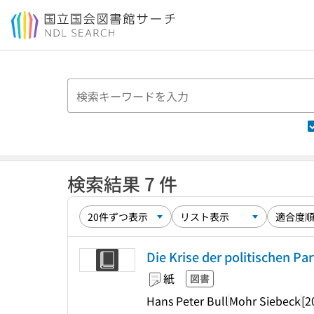
本文へ移動
検索結果 7 件
Die Krise der politischen Part
紙
図書
Hans Peter Bull
Mohr Siebeck
[2