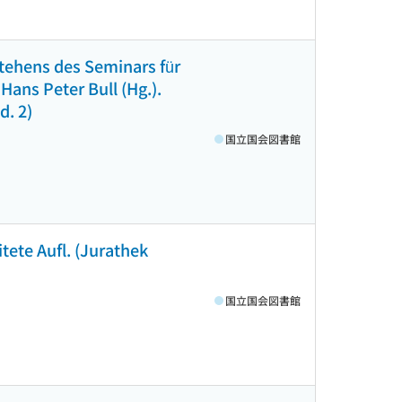
stehens des Seminars für
ans Peter Bull (Hg.).
d. 2)
国立国会図書館
tete Aufl. (Jurathek
国立国会図書館