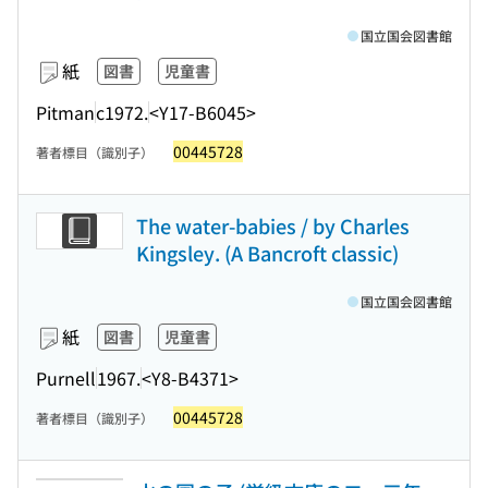
国立国会図書館
紙
図書
児童書
Pitman
c1972.
<Y17-B6045>
00445728
著者標目（識別子）
The water-babies / by Charles
Kingsley. (A Bancroft classic)
国立国会図書館
紙
図書
児童書
Purnell
1967.
<Y8-B4371>
00445728
著者標目（識別子）