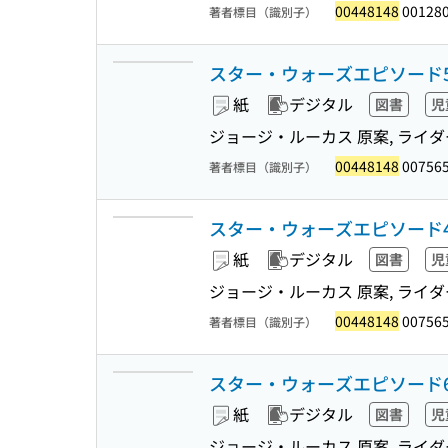
00448148
001280
著者標目（識別子）
スター・ウォーズエピソード
紙
デジタル
図書
児
ジョージ・ルーカス 原案, ライダ
00448148
007565
著者標目（識別子）
スター・ウォーズエピソード
紙
デジタル
図書
児
ジョージ・ルーカス 原案, ライダ
00448148
007565
著者標目（識別子）
スター・ウォーズエピソード
紙
デジタル
図書
児
ジョージ・ルーカス 原案, ライダ