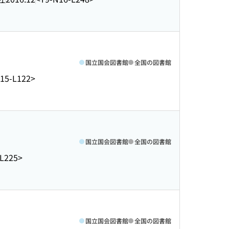
国立国会図書館
全国の図書館
15-L122>
国立国会図書館
全国の図書館
-L225>
国立国会図書館
全国の図書館