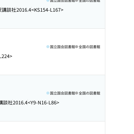
国立国会図書館
全国の図書館
訳
講談社
2016.4
<KS154-L167>
国立国会図書館
全国の図書館
L224>
国立国会図書館
全国の図書館
講談社
2016.4
<Y9-N16-L86>