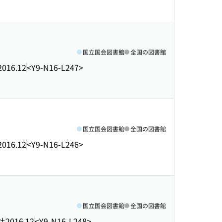
国立国会図書館
全国の図書館
2016.12
<Y9-N16-L247>
国立国会図書館
全国の図書館
2016.12
<Y9-N16-L246>
国立国会図書館
全国の図書館
社
2016.12
<Y9-N16-L248>