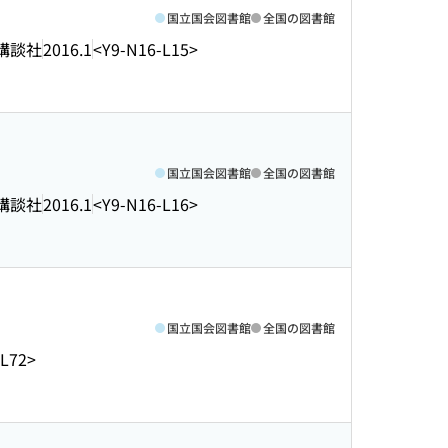
国立国会図書館
全国の図書館
講談社
2016.1
<Y9-N16-L15>
国立国会図書館
全国の図書館
講談社
2016.1
<Y9-N16-L16>
国立国会図書館
全国の図書館
-L72>