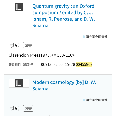
Quantum gravity : an Oxford
symposium / edited by C. J.
Isham, R. Penrose, and D. W.
Sciama.
国立国会図書館
紙
図書
Clarendon Press
1975.
<MC53-110>
00913582 00515478
00455907
著者標目（識別子）
Modern cosmology [by] D. W.
Sciama.
国立国会図書館
紙
図書