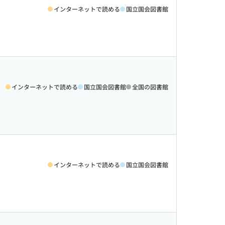
インターネットで読める
国立国会図書館
インターネットで読める
国立国会図書館
全国の図書館
インターネットで読める
国立国会図書館