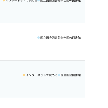
インターネットで読める
国立国会図書館
全国の図書館
国立国会図書館
全国の図書館
インターネットで読める
国立国会図書館