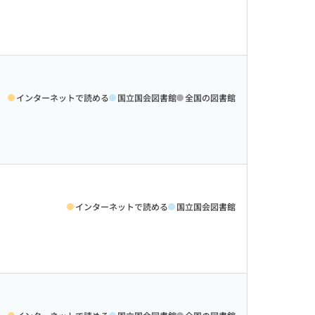
インターネットで読める
国立国会図書館
全国の図書館
インターネットで読める
国立国会図書館