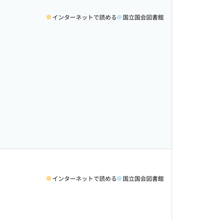
インターネットで読める
国立国会図書館
インターネットで読める
国立国会図書館