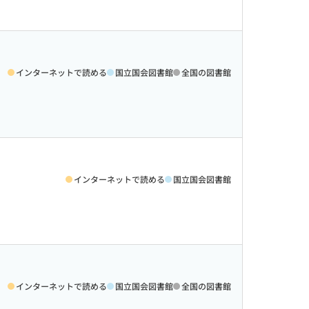
インターネットで読める
国立国会図書館
全国の図書館
インターネットで読める
国立国会図書館
インターネットで読める
国立国会図書館
全国の図書館