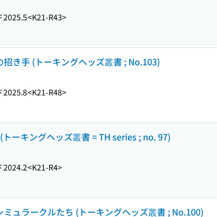
ド
2025.5
<K21-R43>
き手 (トーキングヘッズ叢書 ; No.103)
ド
2025.8
<K21-R48>
 (トーキングヘッズ叢書 = TH series ; no. 97)
ド
2024.2
<K21-R4>
ミュラークルたち (トーキングヘッズ叢書 ; No.100)