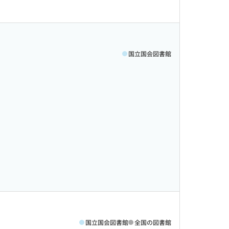
国立国会図書館
国立国会図書館
全国の図書館