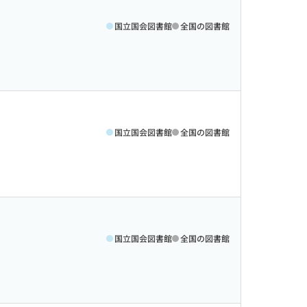
国立国会図書館
全国の図書館
国立国会図書館
全国の図書館
国立国会図書館
全国の図書館