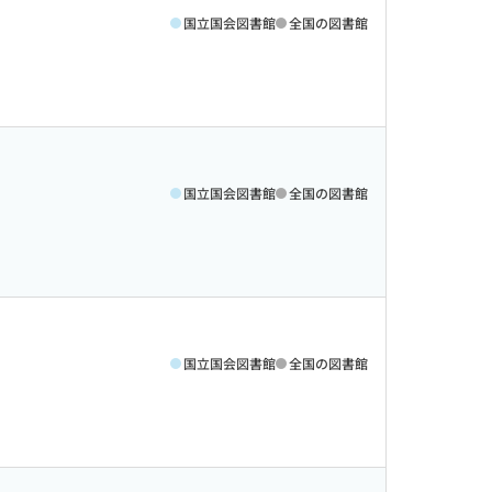
国立国会図書館
全国の図書館
国立国会図書館
全国の図書館
国立国会図書館
全国の図書館