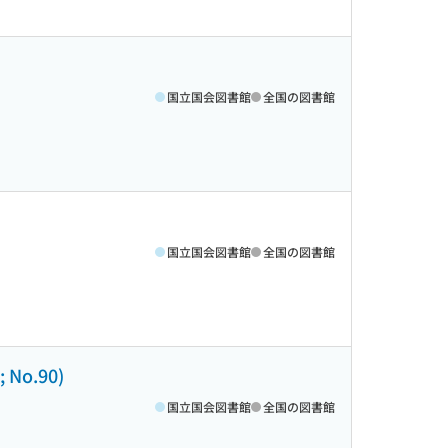
国立国会図書館
全国の図書館
国立国会図書館
全国の図書館
o.90)
国立国会図書館
全国の図書館