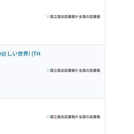
国立国会図書館
全国の図書館
しい世界! (TH
国立国会図書館
全国の図書館
国立国会図書館
全国の図書館