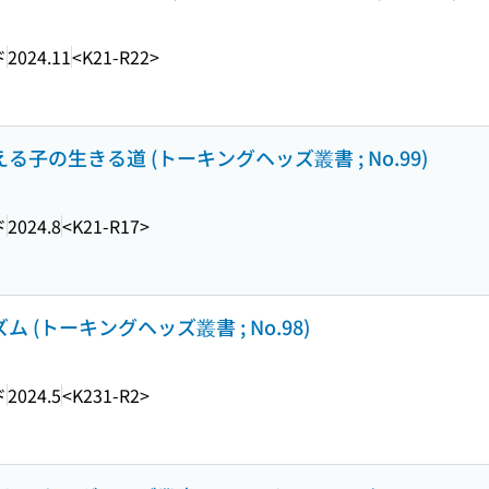
ド
2024.11
<K21-R22>
る子の生きる道 (トーキングヘッズ叢書 ; No.99)
ド
2024.8
<K21-R17>
 (トーキングヘッズ叢書 ; No.98)
ド
2024.5
<K231-R2>