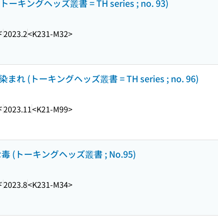
ングヘッズ叢書 = TH series ; no. 93)
ド
2023.2
<K231-M32>
まれ (トーキングヘッズ叢書 = TH series ; no. 96)
ド
2023.11
<K21-M99>
美な毒 (トーキングヘッズ叢書 ; No.95)
ド
2023.8
<K231-M34>