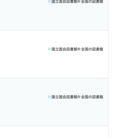
国立国会図書館
全国の図書館
国立国会図書館
全国の図書館
国立国会図書館
全国の図書館