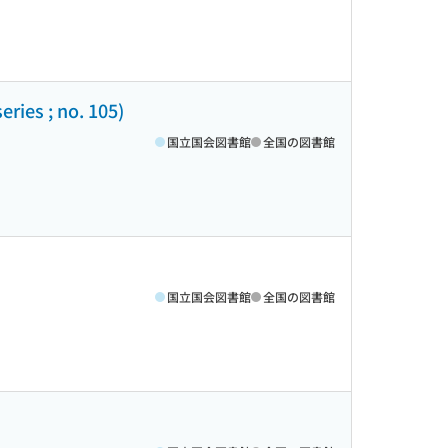
; no. 105)
国立国会図書館
全国の図書館
国立国会図書館
全国の図書館