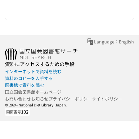
Language：English
資料にアクセスするための手段
インターネットで資料を読む
資料のコピーを入手する
図書館で資料を読む
国立国会図書館ホームページ
お問い合わせ
お知らせ
プライバシーポリシー
サイトポリシー
© 2024- National Diet Library, Japan.
102
画面番号