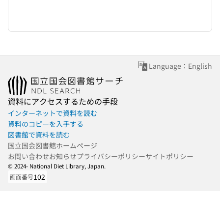
Language：English
資料にアクセスするための手段
インターネットで資料を読む
資料のコピーを入手する
図書館で資料を読む
国立国会図書館ホームページ
お問い合わせ
お知らせ
プライバシーポリシー
サイトポリシー
© 2024- National Diet Library, Japan.
102
画面番号