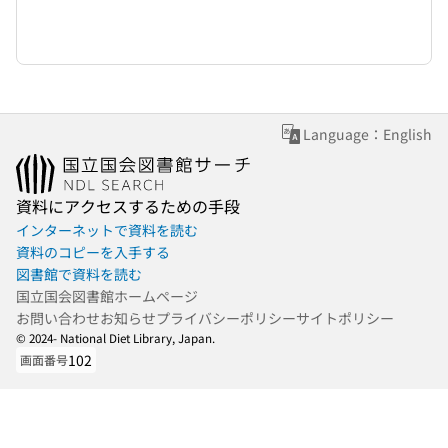
Language：English
資料にアクセスするための手段
インターネットで資料を読む
資料のコピーを入手する
図書館で資料を読む
国立国会図書館ホームページ
お問い合わせ
お知らせ
プライバシーポリシー
サイトポリシー
© 2024- National Diet Library, Japan.
102
画面番号