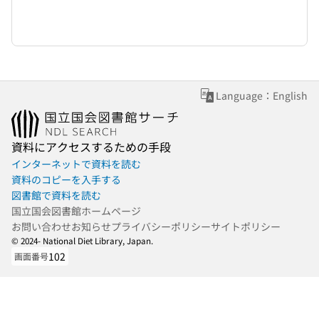
Language：English
資料にアクセスするための手段
インターネットで資料を読む
資料のコピーを入手する
図書館で資料を読む
国立国会図書館ホームページ
お問い合わせ
お知らせ
プライバシーポリシー
サイトポリシー
© 2024- National Diet Library, Japan.
102
画面番号