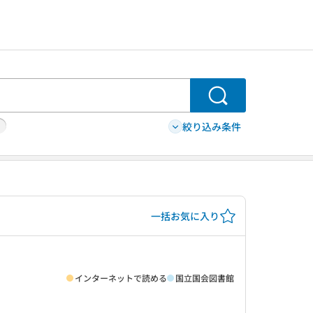
検索
絞り込み条件
一括お気に入り
インターネットで読める
国立国会図書館