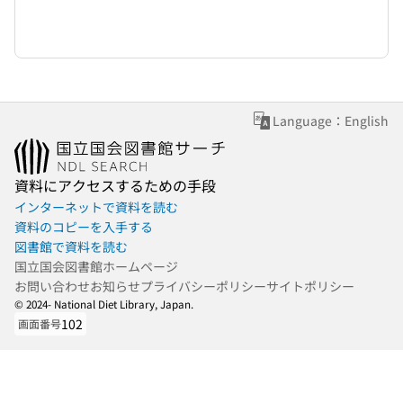
Language：English
資料にアクセスするための手段
インターネットで資料を読む
資料のコピーを入手する
図書館で資料を読む
国立国会図書館ホームページ
お問い合わせ
お知らせ
プライバシーポリシー
サイトポリシー
© 2024- National Diet Library, Japan.
102
画面番号