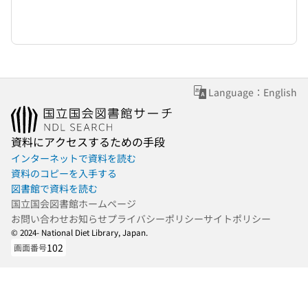
Language：English
資料にアクセスするための手段
インターネットで資料を読む
資料のコピーを入手する
図書館で資料を読む
国立国会図書館ホームページ
お問い合わせ
お知らせ
プライバシーポリシー
サイトポリシー
© 2024- National Diet Library, Japan.
102
画面番号