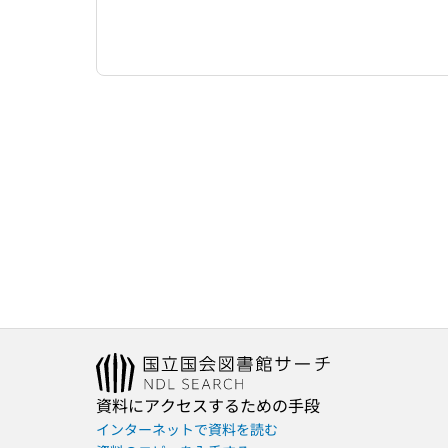
資料にアクセスするための手段
インターネットで資料を読む