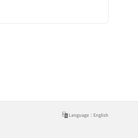
Language：English