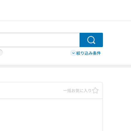
検索
絞り込み条件
一括お気に入り