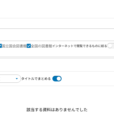
国立国会図書館
全国の図書館
インターネットで閲覧できるものに絞る
タイトルでまとめる
該当する資料はありませんでした