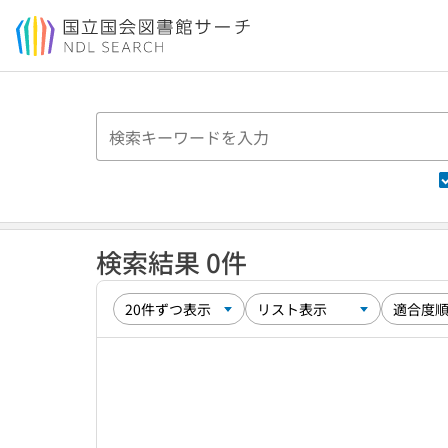
本文へ移動
検索結果 0件