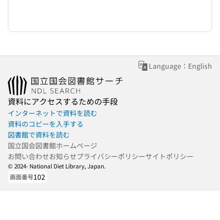
Language：English
資料にアクセスするための手段
インターネットで資料を読む
資料のコピーを入手する
図書館で資料を読む
国立国会図書館ホームページ
お問い合わせ
お知らせ
プライバシーポリシー
サイトポリシー
© 2024- National Diet Library, Japan.
102
画面番号