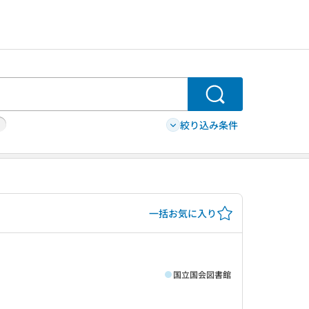
検索
絞り込み条件
一括お気に入り
国立国会図書館