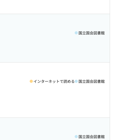
国立国会図書館
インターネットで読める
国立国会図書館
国立国会図書館