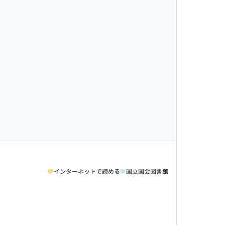
インターネットで読める
国立国会図書館