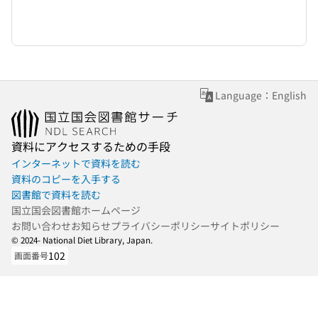
Language：English
資料にアクセスするための手段
インターネットで資料を読む
資料のコピーを入手する
図書館で資料を読む
国立国会図書館ホームページ
お問い合わせ
お知らせ
プライバシーポリシー
サイトポリシー
© 2024- National Diet Library, Japan.
102
画面番号