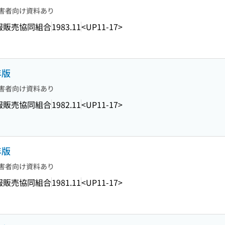
害者向け資料あり
報販売協同組合
1983.11
<UP11-17>
年版
害者向け資料あり
報販売協同組合
1982.11
<UP11-17>
年版
害者向け資料あり
報販売協同組合
1981.11
<UP11-17>