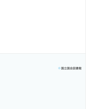
国立国会図書館