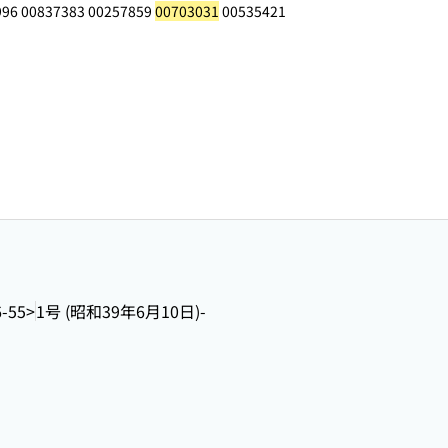
996 00837383 00257859
00703031
00535421
-55>
1号 (昭和39年6月10日)-