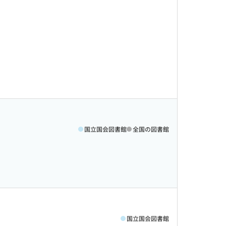
国立国会図書館
全国の図書館
国立国会図書館