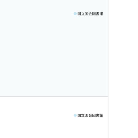
国立国会図書館
国立国会図書館