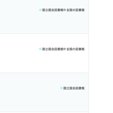
国立国会図書館
全国の図書館
国立国会図書館
全国の図書館
国立国会図書館