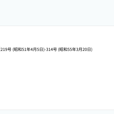
>
219号 (昭和51年4月5日)-314号 (昭和55年3月20日)