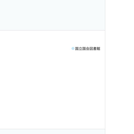
国立国会図書館