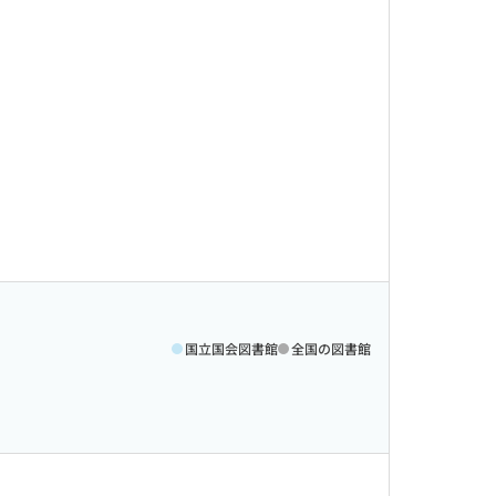
国立国会図書館
全国の図書館