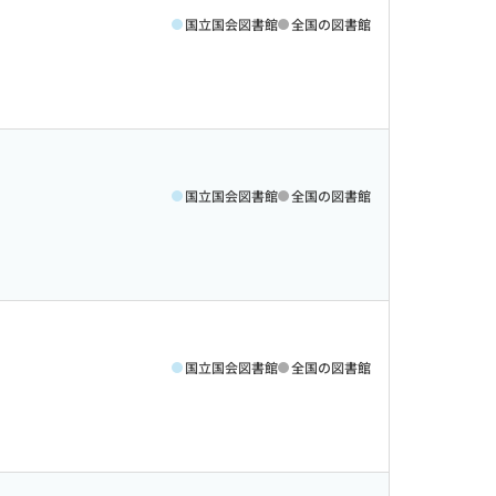
国立国会図書館
全国の図書館
国立国会図書館
全国の図書館
国立国会図書館
全国の図書館