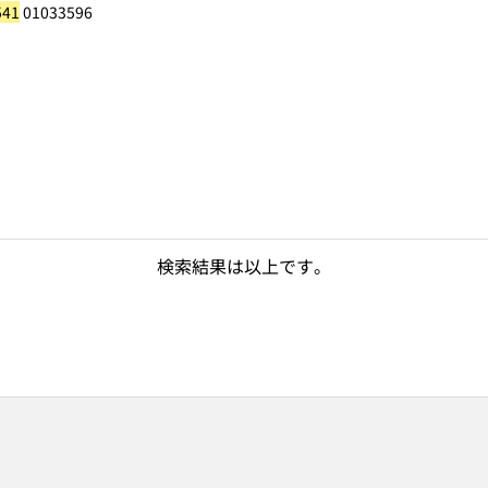
541
01033596
検索結果は以上です。