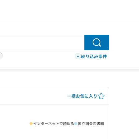
検索
絞り込み条件
一括お気に入り
インターネットで読める
国立国会図書館