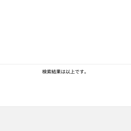
検索結果は以上です。