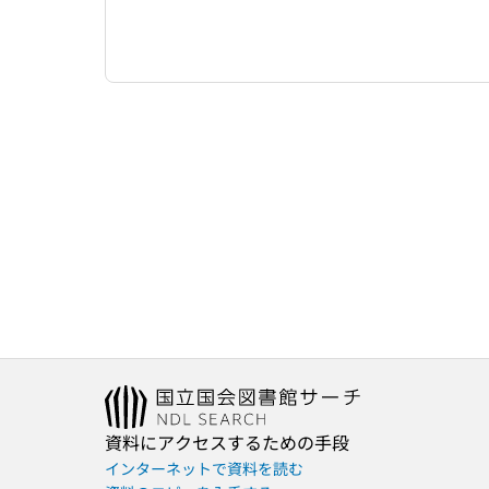
資料にアクセスするための手段
インターネットで資料を読む