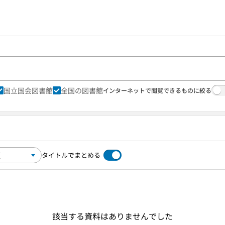
国立国会図書館
全国の図書館
インターネットで閲覧できるものに絞る
タイトルでまとめる
該当する資料はありませんでした