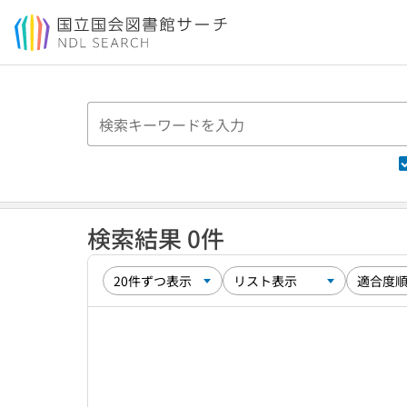
本文へ移動
検索結果 0件