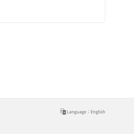
Language：English