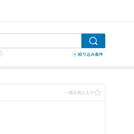
検索
絞り込み条件
一括お気に入り