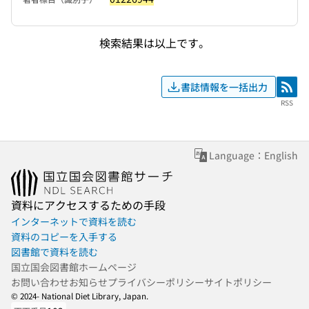
検索結果は以上です。
書誌情報を一括出力
RSS
RSS
Language：English
資料にアクセスするための手段
インターネットで資料を読む
資料のコピーを入手する
図書館で資料を読む
国立国会図書館ホームページ
お問い合わせ
お知らせ
プライバシーポリシー
サイトポリシー
© 2024- National Diet Library, Japan.