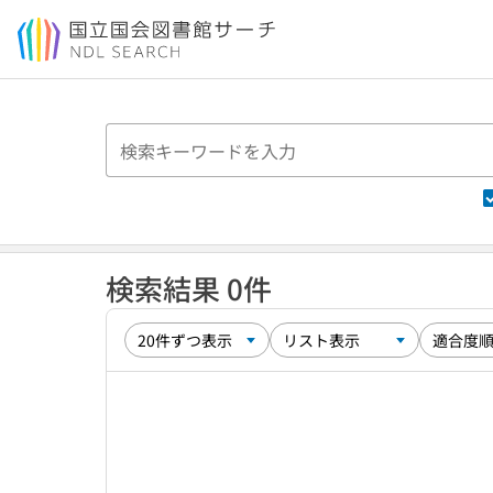
本文へ移動
検索結果 0件