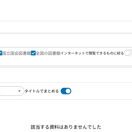
国立国会図書館
全国の図書館
インターネットで閲覧できるものに絞る
タイトルでまとめる
該当する資料はありませんでした