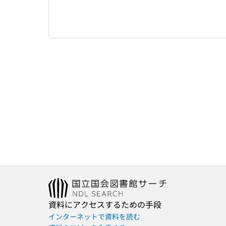
資料にアクセスするための手段
インターネットで資料を読む