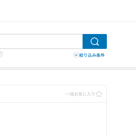
検索
絞り込み条件
一括お気に入り