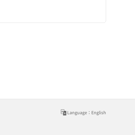
Language：English