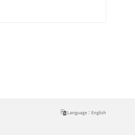
Language：English