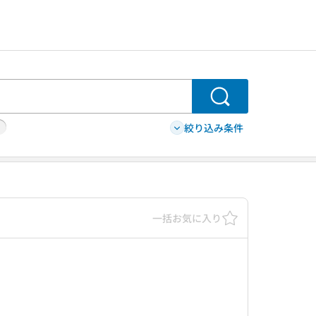
検索
絞り込み条件
一括お気に入り