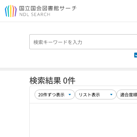
本文へ移動
検索結果 0件