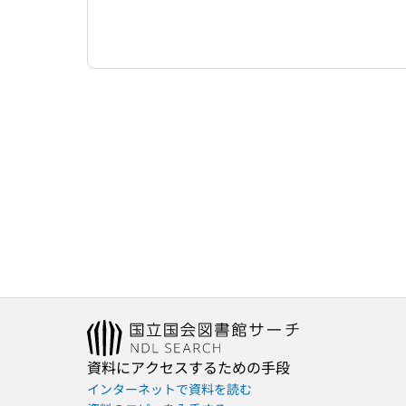
資料にアクセスするための手段
インターネットで資料を読む