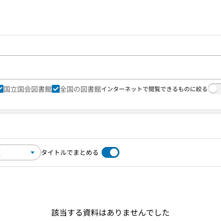
国立国会図書館
全国の図書館
インターネットで閲覧できるものに絞る
タイトルでまとめる
該当する資料はありませんでした