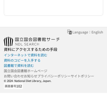
Language：English
資料にアクセスするための手段
インターネットで資料を読む
資料のコピーを入手する
図書館で資料を読む
国立国会図書館ホームページ
お問い合わせ
お知らせ
プライバシーポリシー
サイトポリシー
© 2024- National Diet Library, Japan.
102
画面番号